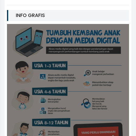
INFO GRAFIS