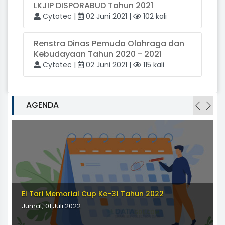
LKJIP DISPORABUD Tahun 2021
Cytotec |
02 Juni 2021 |
102 kali
Renstra Dinas Pemuda Olahraga dan
Kebudayaan Tahun 2020 - 2021
Cytotec |
02 Juni 2021 |
115 kali
AGENDA
El Tari Memorial Cup Ke-31 Tahun 2022
Jumat, 01 Juli 2022