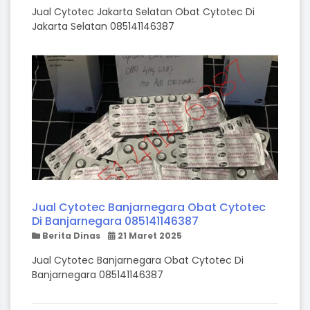
Jual Cytotec Jakarta Selatan Obat Cytotec Di
Jakarta Selatan 085141146387
Jual Cytotec Banjarnegara Obat Cytotec
Di Banjarnegara 085141146387
Berita Dinas
21 Maret 2025
Jual Cytotec Banjarnegara Obat Cytotec Di
Banjarnegara 085141146387