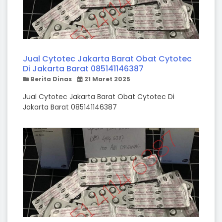
Jual Cytotec Jakarta Barat Obat Cytotec
Di Jakarta Barat 085141146387
Berita Dinas
21 Maret 2025
Jual Cytotec Jakarta Barat Obat Cytotec Di
Jakarta Barat 085141146387