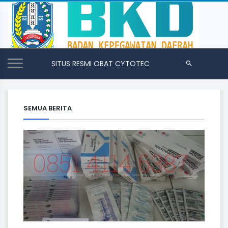
SITUS RESMI OBAT CYTOTEC
SEMUA BERITA