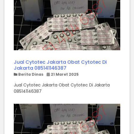
Jual Cytotec Jakarta Obat Cytotec Di
Jakarta 085141146387
Berita Dinas
21 Maret 2025
Jual Cytotec Jakarta Obat Cytotec Di Jakarta
085141146387