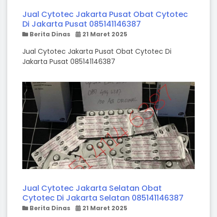
Jual Cytotec Jakarta Pusat Obat Cytotec
Di Jakarta Pusat 085141146387
Berita Dinas
21 Maret 2025
Jual Cytotec Jakarta Pusat Obat Cytotec Di
Jakarta Pusat 085141146387
Jual Cytotec Jakarta Selatan Obat
Cytotec Di Jakarta Selatan 085141146387
Berita Dinas
21 Maret 2025