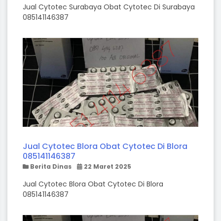
Jual Cytotec Surabaya Obat Cytotec Di Surabaya
085141146387
Jual Cytotec Blora Obat Cytotec Di Blora
085141146387
Berita Dinas
22 Maret 2025
Jual Cytotec Blora Obat Cytotec Di Blora
085141146387