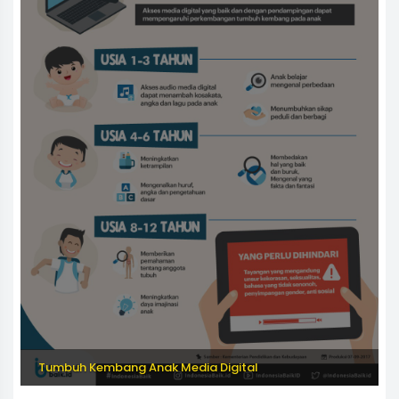
Tumbuh Kembang Anak Media Digital